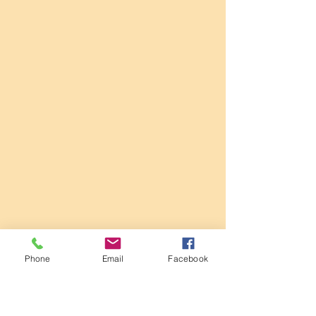
Phone
Email
Facebook